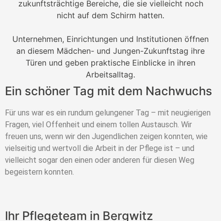
zukunftsträchtige Bereiche, die sie vielleicht noch
nicht auf dem Schirm hatten.
Unternehmen, Einrichtungen und Institutionen öffnen
an diesem Mädchen- und Jungen-Zukunftstag ihre
Türen und geben praktische Einblicke in ihren
Arbeitsalltag.
Ein schöner Tag mit dem Nachwuchs
Für uns war es ein rundum gelungener Tag – mit neugierigen
Fragen, viel Offenheit und einem tollen Austausch.
Wir
freuen uns, wenn wir den Jugendlichen zeigen konnten, wie
vielseitig und wertvoll die Arbeit in der Pflege ist – und
vielleicht sogar den einen oder anderen für diesen Weg
begeistern konnten.
Ihr Pflegeteam in Bergwitz