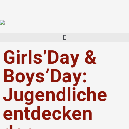
Girls’Day &
Boys’Day:
Jugendliche
entdecken