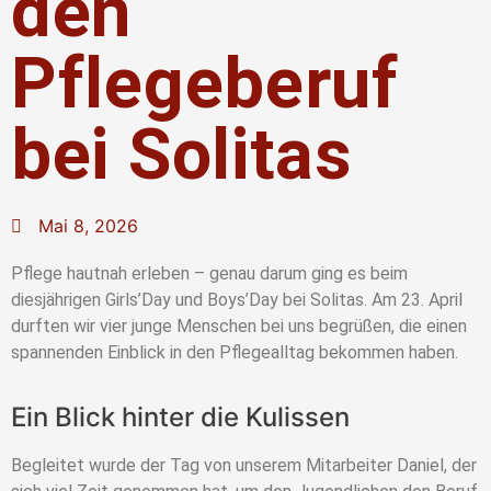
den
Pflegeberuf
bei Solitas
Mai 8, 2026
Pflege hautnah erleben – genau darum ging es beim
diesjährigen Girls’Day und Boys’Day bei Solitas. Am 23. April
durften wir vier junge Menschen bei uns begrüßen, die einen
spannenden Einblick in den Pflegealltag bekommen haben.
Ein Blick hinter die Kulissen
Begleitet wurde der Tag von unserem Mitarbeiter Daniel, der