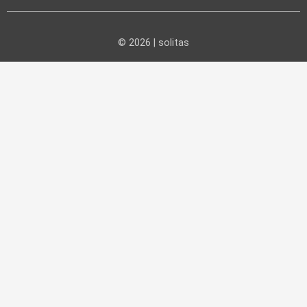
© 2026 | solitas