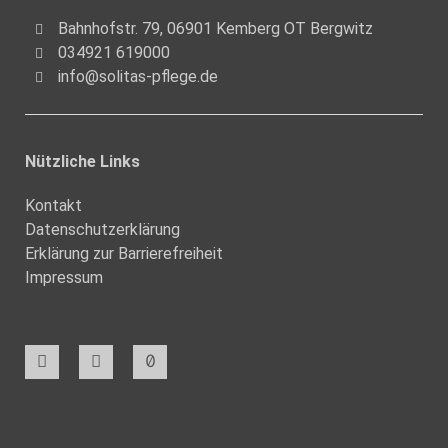
Bahnhofstr. 79, 06901 Kemberg OT Bergwitz
034921 619000
info@solitas-pflege.de
Nützliche Links
Kontakt
Datenschutzerklärung
Erklärung zur Barrierefreiheit
Impressum