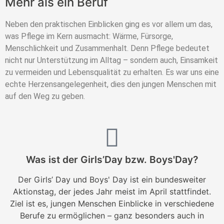
Mehr als ein Beruf
Neben den praktischen Einblicken ging es vor allem um das,
was Pflege im Kern ausmacht: Wärme, Fürsorge,
Menschlichkeit und Zusammenhalt.
Denn Pflege bedeutet
nicht nur Unterstützung im Alltag – sondern auch, Einsamkeit
zu vermeiden und Lebensqualität zu erhalten. Es war uns eine
echte Herzensangelegenheit, dies den jungen Menschen mit
auf den Weg zu geben.
Was ist der Girls’Day bzw. Boys'Day?
Der Girls’ Day und Boys' Day ist ein bundesweiter
Aktionstag, der jedes Jahr meist im April stattfindet.
Ziel ist es, jungen Menschen Einblicke in verschiedene
Berufe zu ermöglichen – ganz besonders auch in