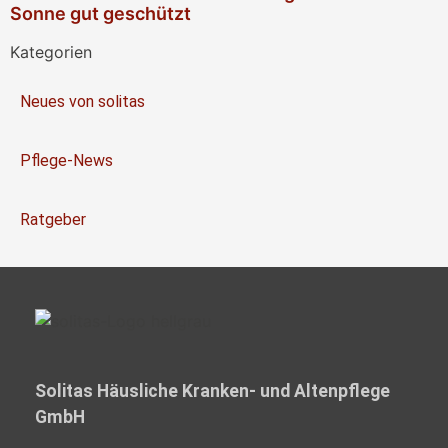
Sonne gut geschützt
Kategorien
Neues von solitas
Pflege-News
Ratgeber
Solitas Häusliche Kranken- und Altenpflege
GmbH