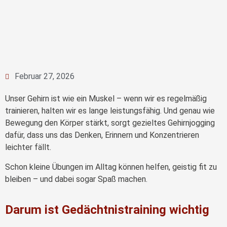
Februar 27, 2026
Unser Gehirn ist wie ein Muskel – wenn wir es regelmäßig
trainieren, halten wir es lange leistungsfähig. Und genau wie
Bewegung den Körper stärkt, sorgt gezieltes Gehirnjogging
dafür, dass uns das Denken, Erinnern und Konzentrieren
leichter fällt.
Schon kleine Übungen im Alltag können helfen, geistig fit zu
bleiben – und dabei sogar Spaß machen.
Darum ist Gedächtnistraining wichtig