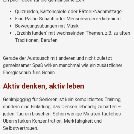
Quizrunden, Kartenspiele oder Rätsel-Nachmittage
Eine Partie Schach oder Mensch-ärgere-dich-nicht
Bewegungsübungen mit Musik
„Erzählstunden“ mit wechselnden Themen, z.B. zu alten
Traditionen, Berufen
Gerade der Austausch mit anderen und nicht zuletzt
gemeinsamer Spaß wirken manchmal wie ein zusätzlicher
Energieschub fürs Gehirn.
Aktiv denken, aktiv leben
Gehirnjogging für Senioren ist kein kompliziertes Training,
sondern eine Einladung, das Denken lebendig zu halten –
jeden Tag ein bisschen. Schon wenige Minuten tägliches
Üben stärken Konzentration, Merkfähigkeit und
Selbstvertrauen.