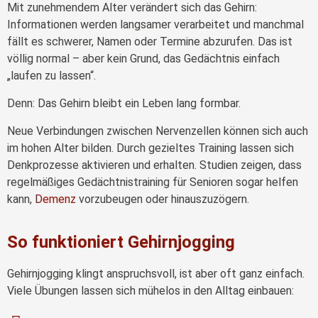
Mit zunehmendem Alter verändert sich das Gehirn:
Informationen werden langsamer verarbeitet und manchmal
fällt es schwerer, Namen oder Termine abzurufen. Das ist
völlig normal – aber kein Grund, das Gedächtnis einfach
„laufen zu lassen“.
Denn: Das Gehirn bleibt ein Leben lang formbar.
Neue Verbindungen zwischen Nervenzellen können sich auch
im hohen Alter bilden. Durch gezieltes Training lassen sich
Denkprozesse aktivieren und erhalten. Studien zeigen, dass
regelmäßiges Gedächtnistraining für Senioren sogar helfen
kann,
Demenz
vorzubeugen oder hinauszuzögern.
So funktioniert Gehirnjogging
Gehirnjogging klingt anspruchsvoll, ist aber oft ganz einfach.
Viele Übungen lassen sich mühelos in den Alltag einbauen: