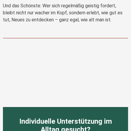
Und das Schönste: Wer sich regelmäßig geistig fordert,
bleibt nicht nur wacher im Kopf, sondern erlebt, wie gut es
tut, Neues zu entdecken – ganz egal, wie alt man ist.
Individuelle Unterstützung im
Alltag gesucht?