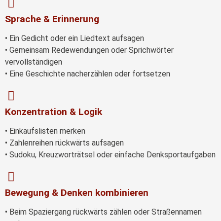
Sprache & Erinnerung
• Ein Gedicht oder ein Liedtext aufsagen
• Gemeinsam Redewendungen oder Sprichwörter
vervollständigen
• Eine Geschichte nacherzählen oder fortsetzen
Konzentration & Logik
• Einkaufslisten merken
• Zahlenreihen rückwärts aufsagen
• Sudoku, Kreuzworträtsel oder einfache Denksportaufgaben
Bewegung & Denken kombinieren
• Beim Spaziergang rückwärts zählen oder Straßennamen