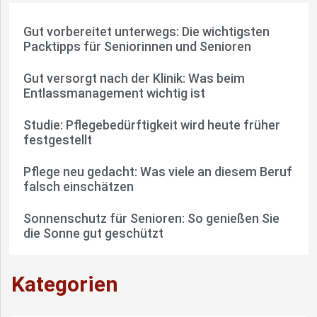
Gut vorbereitet unterwegs: Die wichtigsten
Packtipps für Seniorinnen und Senioren
Gut versorgt nach der Klinik: Was beim
Entlassmanagement wichtig ist
Studie: Pflegebedürftigkeit wird heute früher
festgestellt
Pflege neu gedacht: Was viele an diesem Beruf
falsch einschätzen
Sonnenschutz für Senioren: So genießen Sie
die Sonne gut geschützt
Kategorien