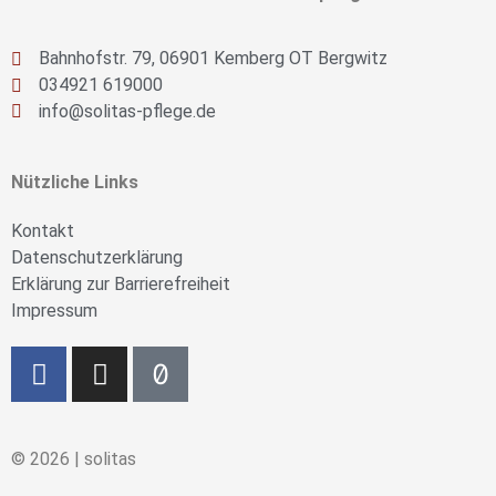
Bahnhofstr. 79, 06901 Kemberg OT Bergwitz
034921 619000
info@solitas-pflege.de
Nützliche Links
Kontakt
Datenschutzerklärung
Erklärung zur Barrierefreiheit
Impressum
© 2026 | solitas