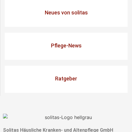
Neues von solitas
Pflege-News
Ratgeber
Solitas Häusliche Kranken- und Altenpflege GmbH