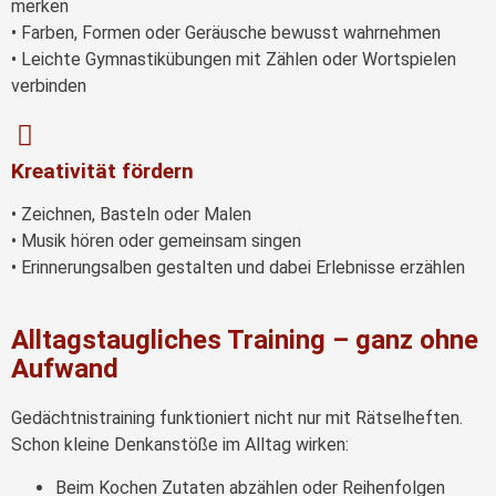
merken
• Farben, Formen oder Geräusche bewusst wahrnehmen
• Leichte Gymnastikübungen mit Zählen oder Wortspielen
verbinden
Kreativität fördern
• Zeichnen, Basteln oder Malen
• Musik hören oder gemeinsam singen
• Erinnerungsalben gestalten und dabei Erlebnisse erzählen
Alltagstaugliches Training – ganz ohne
Aufwand
Gedächtnistraining funktioniert nicht nur mit Rätselheften.
Schon kleine Denkanstöße im Alltag wirken:
Beim Kochen Zutaten abzählen oder Reihenfolgen