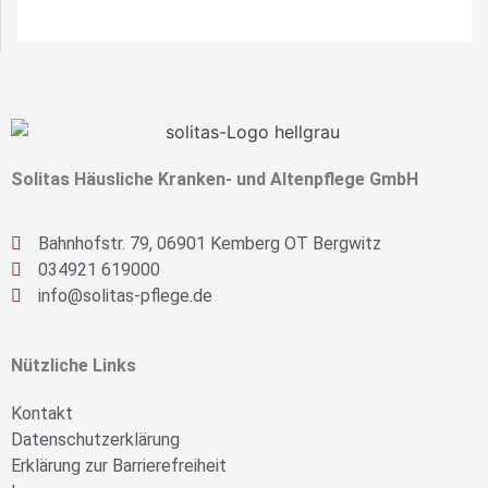
Solitas Häusliche Kranken- und Altenpflege GmbH
Bahnhofstr. 79, 06901 Kemberg OT Bergwitz
034921 619000
info@solitas-pflege.de
Nützliche Links
Kontakt
Datenschutzerklärung
Erklärung zur Barrierefreiheit