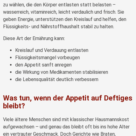
zu wählen, die den Körper entlasten statt belasten –
wasserreich, vitaminreich, leicht verdaulich und frisch. Sie
geben Energie, unterstützen den Kreislauf und helfen, den
Flüssigkeits- und Nährstoffhaushalt stabil zu halten.
Diese Art der Ernährung kann:
Kreislauf und Verdauung entlasten
Flüssigkeitsmangel vorbeugen
den Appetit sanft anregen
die Wirkung von Medikamenten stabilisieren
die Lebensqualität deutlich verbessern
Was tun, wenn der Appetit auf Deftiges
bleibt?
Viele ältere Menschen sind mit klassischer Hausmannskost
aufgewachsen – und genau das bleibt oft bis ins hohe Alter
ein vertrauter Geschmack. Doch Gerichte wie Braten,