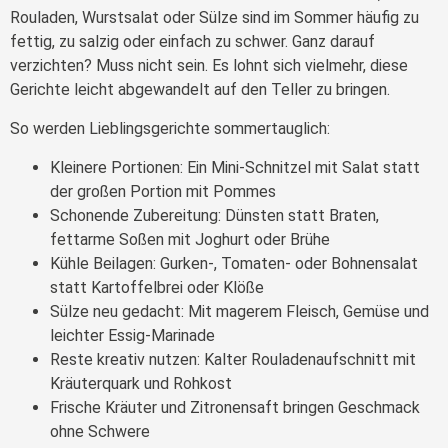
Rouladen, Wurstsalat oder Sülze sind im Sommer häufig zu
fettig, zu salzig oder einfach zu schwer. Ganz darauf
verzichten? Muss nicht sein. Es lohnt sich vielmehr, diese
Gerichte leicht abgewandelt auf den Teller zu bringen.
So werden Lieblingsgerichte sommertauglich:
Kleinere Portionen: Ein Mini-Schnitzel mit Salat statt
der großen Portion mit Pommes
Schonende Zubereitung: Dünsten statt Braten,
fettarme Soßen mit Joghurt oder Brühe
Kühle Beilagen: Gurken-, Tomaten- oder Bohnensalat
statt Kartoffelbrei oder Klöße
Sülze neu gedacht: Mit magerem Fleisch, Gemüse und
leichter Essig-Marinade
Reste kreativ nutzen: Kalter Rouladenaufschnitt mit
Kräuterquark und Rohkost
Frische Kräuter und Zitronensaft bringen Geschmack
ohne Schwere