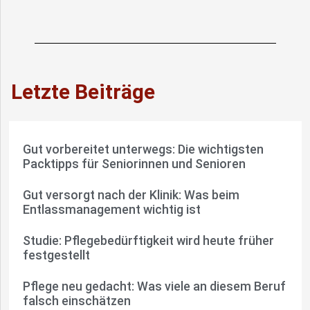
Letzte Beiträge
Gut vorbereitet unterwegs: Die wichtigsten
Packtipps für Seniorinnen und Senioren
Gut versorgt nach der Klinik: Was beim
Entlassmanagement wichtig ist
Studie: Pflegebedürftigkeit wird heute früher
festgestellt
Pflege neu gedacht: Was viele an diesem Beruf
falsch einschätzen