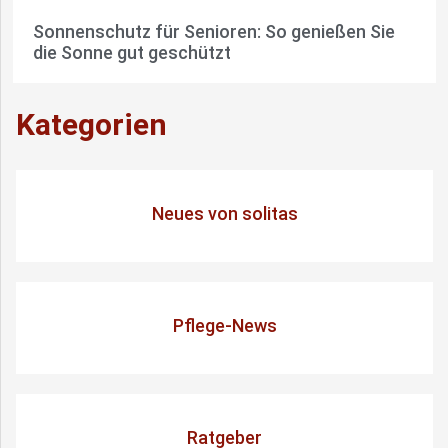
Sonnenschutz für Senioren: So genießen Sie
die Sonne gut geschützt
Kategorien
Neues von solitas
Pflege-News
Ratgeber