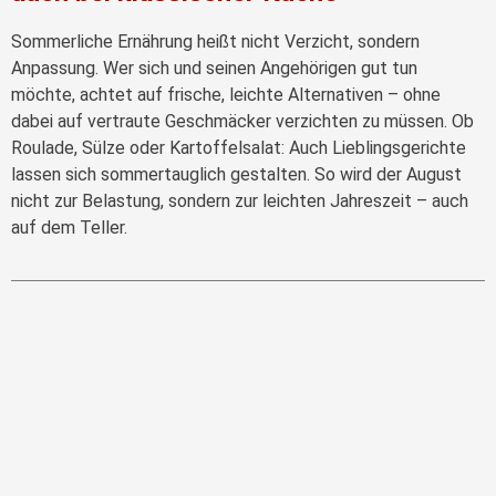
Sommerliche Ernährung heißt nicht Verzicht, sondern
Anpassung. Wer sich und seinen Angehörigen gut tun
möchte, achtet auf frische, leichte Alternativen – ohne
dabei auf vertraute Geschmäcker verzichten zu müssen. Ob
Roulade, Sülze oder Kartoffelsalat: Auch Lieblingsgerichte
lassen sich sommertauglich gestalten. So wird der August
nicht zur Belastung, sondern zur leichten Jahreszeit – auch
auf dem Teller.