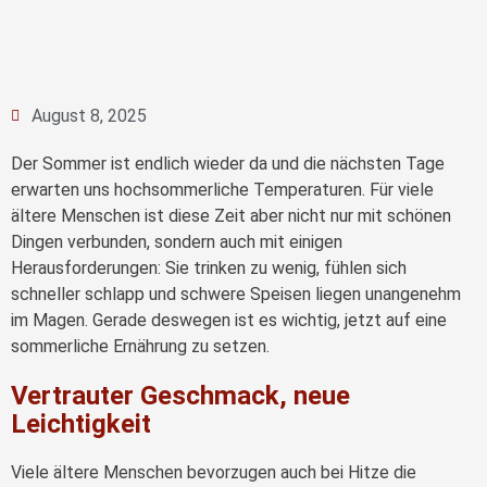
August 8, 2025
Der Sommer ist endlich wieder da und die nächsten Tage
erwarten uns hochsommerliche Temperaturen. Für viele
ältere Menschen ist diese Zeit aber nicht nur mit schönen
Dingen verbunden, sondern auch mit einigen
Herausforderungen: Sie trinken zu wenig, fühlen sich
schneller schlapp und schwere Speisen liegen unangenehm
im Magen. Gerade deswegen ist es wichtig, jetzt auf eine
sommerliche Ernährung zu setzen.
Vertrauter Geschmack, neue
Leichtigkeit
Viele ältere Menschen bevorzugen auch bei Hitze die