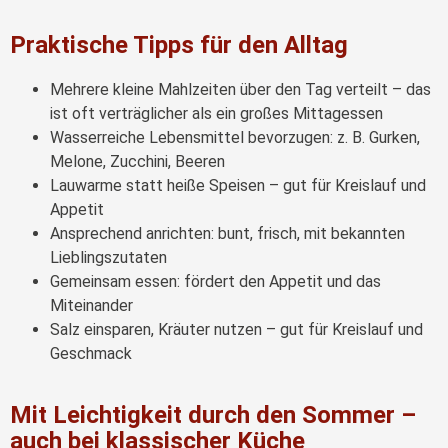
Praktische Tipps für den Alltag
Mehrere kleine Mahlzeiten über den Tag verteilt – das
ist oft verträglicher als ein großes Mittagessen
Wasserreiche Lebensmittel bevorzugen: z. B. Gurken,
Melone, Zucchini, Beeren
Lauwarme statt heiße Speisen – gut für Kreislauf und
Appetit
Ansprechend anrichten: bunt, frisch, mit bekannten
Lieblingszutaten
Gemeinsam essen: fördert den Appetit und das
Miteinander
Salz einsparen, Kräuter nutzen – gut für Kreislauf und
Geschmack
Mit Leichtigkeit durch den Sommer –
auch bei klassischer Küche