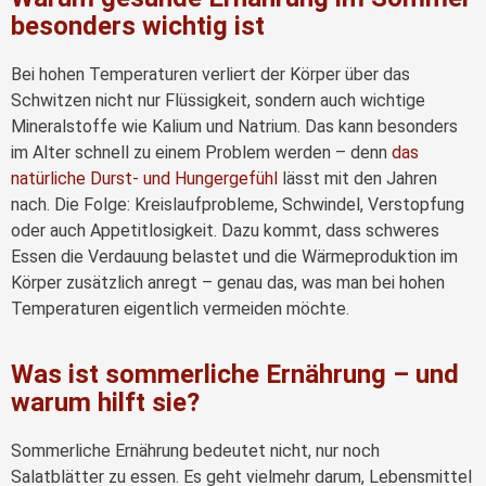
besonders wichtig ist
Bei hohen Temperaturen verliert der Körper über das
Schwitzen nicht nur Flüssigkeit, sondern auch wichtige
Mineralstoffe wie Kalium und Natrium. Das kann besonders
im Alter schnell zu einem Problem werden – denn
das
natürliche Durst- und Hungergefühl
lässt mit den Jahren
nach. Die Folge: Kreislaufprobleme, Schwindel, Verstopfung
oder auch Appetitlosigkeit. Dazu kommt, dass schweres
Essen die Verdauung belastet und die Wärmeproduktion im
Körper zusätzlich anregt – genau das, was man bei hohen
Temperaturen eigentlich vermeiden möchte.
Was ist sommerliche Ernährung – und
warum hilft sie?
Sommerliche Ernährung bedeutet nicht, nur noch
Salatblätter zu essen. Es geht vielmehr darum, Lebensmittel