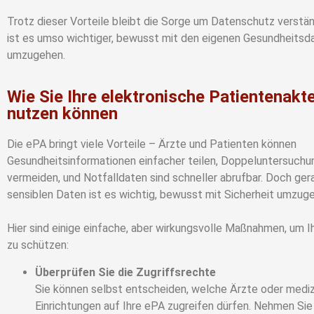
Trotz dieser Vorteile bleibt die Sorge um Datenschutz verstän
ist es umso wichtiger, bewusst mit den eigenen Gesundheitsd
umzugehen.
Wie Sie Ihre elektronische Patientenakte
nutzen können
Die ePA bringt viele Vorteile – Ärzte und Patienten können
Gesundheitsinformationen einfacher teilen, Doppeluntersuchu
vermeiden, und Notfalldaten sind schneller abrufbar. Doch ger
sensiblen Daten ist es wichtig, bewusst mit Sicherheit umzug
Hier sind einige einfache, aber wirkungsvolle Maßnahmen, um I
zu schützen:
Überprüfen Sie die Zugriffsrechte
Sie können selbst entscheiden, welche Ärzte oder mediz
Einrichtungen auf Ihre ePA zugreifen dürfen. Nehmen Sie