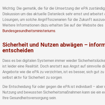
Wichtig: Die gematik, die für die Umsetzung der ePA zuständig 
Diskussion um das aktuelle Datenleck sehr ernst und arbeitet
Lösungen, um solche Angriffsszenarien für die Zukunft auszus
Weitere Informationen dazu erhalten Sie auf der Website des
Bundesgesundheitsministeriums
.
Sicherheit und Nutzen abwägen – inform
entscheiden
Dass es bei digitalen Systemen immer wieder Sicherheitslück
ist leider eine Realität. Doch anstatt aus Angst auf sinnvolle di
Angebote wie die ePA zu verzichten, ist es besser, sich gut zu
selbst aktiv für Sicherheit zu sorgen.
Die Entscheidung für oder gegen die ePA ist individuell – aber 
Nutzung und bewussten Sicherheitsmaßnahmen kann sie ein ec
Ihre Gesundheitsversorgung sein.