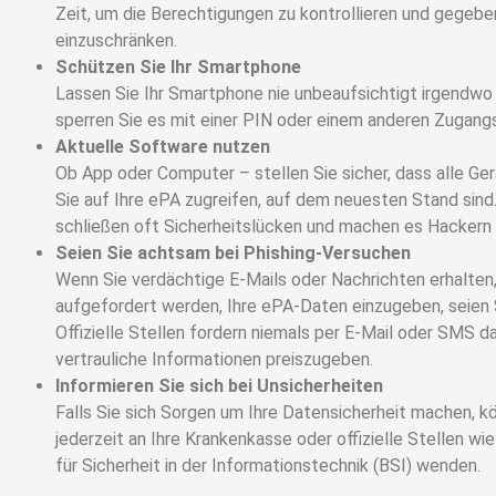
Zeit, um die Berechtigungen zu kontrollieren und gegebe
einzuschränken.
Schützen Sie Ihr Smartphone
Lassen Sie Ihr Smartphone nie unbeaufsichtigt irgendwo 
sperren Sie es mit einer PIN oder einem anderen Zugang
Aktuelle Software nutzen
Ob App oder Computer – stellen Sie sicher, dass alle Ge
Sie auf Ihre ePA zugreifen, auf dem neuesten Stand sind
schließen oft Sicherheitslücken und machen es Hackern
Seien Sie achtsam bei Phishing-Versuchen
Wenn Sie verdächtige E-Mails oder Nachrichten erhalten,
aufgefordert werden, Ihre ePA-Daten einzugeben, seien S
Offizielle Stellen fordern niemals per E-Mail oder SMS da
vertrauliche Informationen preiszugeben.
Informieren Sie sich bei Unsicherheiten
Falls Sie sich Sorgen um Ihre Datensicherheit machen, k
jederzeit an Ihre Krankenkasse oder offizielle Stellen w
für Sicherheit in der Informationstechnik (BSI) wenden.