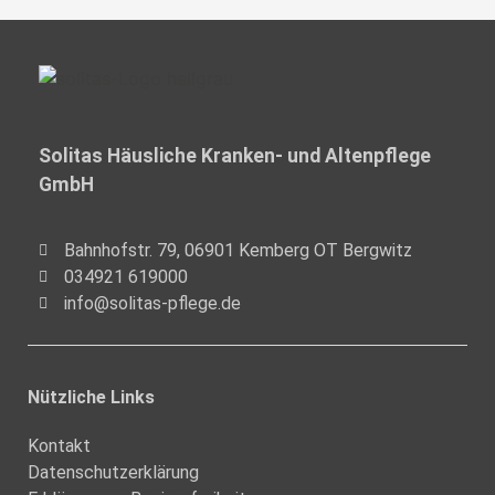
Solitas Häusliche Kranken- und Altenpflege
GmbH
Bahnhofstr. 79, 06901 Kemberg OT Bergwitz
034921 619000
info@solitas-pflege.de
Nützliche Links
Kontakt
Datenschutzerklärung