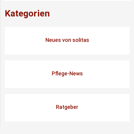
Kategorien
Neues von solitas
Pflege-News
Ratgeber