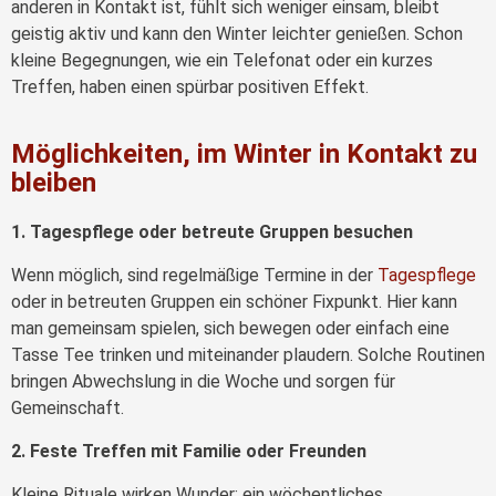
anderen in Kontakt ist, fühlt sich weniger einsam, bleibt
geistig aktiv und kann den Winter leichter genießen. Schon
kleine Begegnungen, wie ein Telefonat oder ein kurzes
Treffen, haben einen spürbar positiven Effekt.
Möglichkeiten, im Winter in Kontakt zu
bleiben
1. Tagespflege oder betreute Gruppen besuchen
Wenn möglich, sind regelmäßige Termine in der
Tagespflege
oder in betreuten Gruppen ein schöner Fixpunkt. Hier kann
man gemeinsam spielen, sich bewegen oder einfach eine
Tasse Tee trinken und miteinander plaudern. Solche Routinen
bringen Abwechslung in die Woche und sorgen für
Gemeinschaft.
2. Feste Treffen mit Familie oder Freunden
Kleine Rituale wirken Wunder: ein wöchentliches