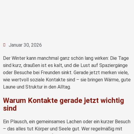
Januar 30, 2026
Der Winter kann manchmal ganz schön lang wirken: Die Tage
sind kurz, draußen ist es kalt, und die Lust auf Spaziergänge
oder Besuche bei Freunden sinkt. Gerade jetzt merken viele,
wie wertvoll soziale Kontakte sind – sie bringen Wärme, gute
Laune und Struktur in den Alltag.
Warum Kontakte gerade jetzt wichtig
sind
Ein Plausch, ein gemeinsames Lachen oder ein kurzer Besuch
– das alles tut Körper und Seele gut. Wer regelmäßig mit