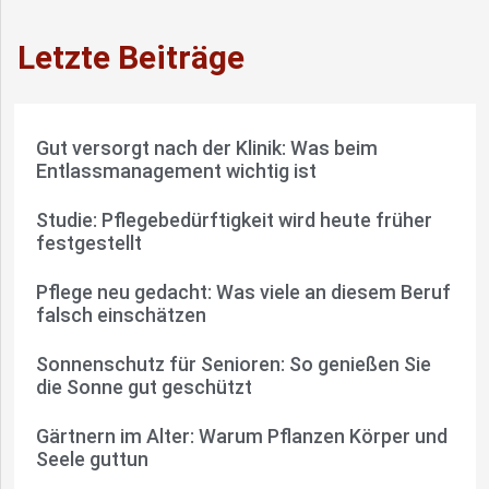
Letzte Beiträge
Gut versorgt nach der Klinik: Was beim
Entlassmanagement wichtig ist
Studie: Pflegebedürftigkeit wird heute früher
festgestellt
Pflege neu gedacht: Was viele an diesem Beruf
falsch einschätzen
Sonnenschutz für Senioren: So genießen Sie
die Sonne gut geschützt
Gärtnern im Alter: Warum Pflanzen Körper und
Seele guttun