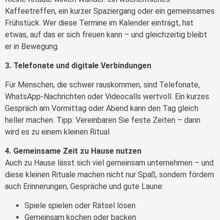
Kaffeetreffen, ein kurzer Spaziergang oder ein gemeinsames
Frühstück. Wer diese Termine im Kalender einträgt, hat
etwas, auf das er sich freuen kann – und gleichzeitig bleibt
er in Bewegung.
3. Telefonate und digitale Verbindungen
Für Menschen, die schwer rauskommen, sind Telefonate,
WhatsApp-Nachrichten oder Videocalls wertvoll. Ein kurzes
Gespräch am Vormittag oder Abend kann den Tag gleich
heller machen. Tipp: Vereinbaren Sie feste Zeiten – dann
wird es zu einem kleinen Ritual.
4. Gemeinsame Zeit zu Hause nutzen
Auch zu Hause lässt sich viel gemeinsam unternehmen – und
diese kleinen Rituale machen nicht nur Spaß, sondern fördern
auch Erinnerungen, Gespräche und gute Laune:
Spiele spielen oder Rätsel lösen
Gemeinsam kochen oder backen