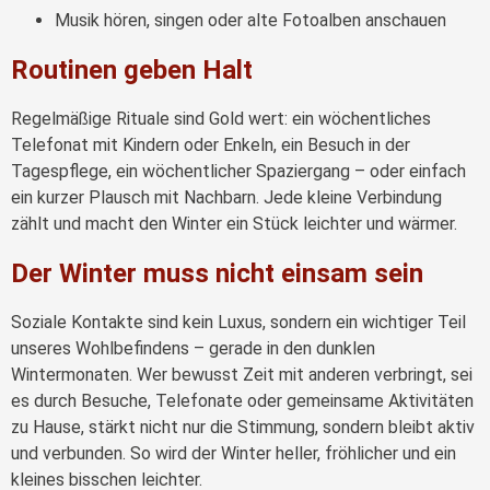
Musik hören, singen oder alte Fotoalben anschauen
Routinen geben Halt
Regelmäßige Rituale sind Gold wert: ein wöchentliches
Telefonat mit Kindern oder Enkeln, ein Besuch in der
Tagespflege, ein wöchentlicher Spaziergang – oder einfach
ein kurzer Plausch mit Nachbarn. Jede kleine Verbindung
zählt und macht den Winter ein Stück leichter und wärmer.
Der Winter muss nicht einsam sein
Soziale Kontakte sind kein Luxus, sondern ein wichtiger Teil
unseres Wohlbefindens – gerade in den dunklen
Wintermonaten. Wer bewusst Zeit mit anderen verbringt, sei
es durch Besuche, Telefonate oder gemeinsame Aktivitäten
zu Hause, stärkt nicht nur die Stimmung, sondern bleibt aktiv
und verbunden. So wird der Winter heller, fröhlicher und ein
kleines bisschen leichter.